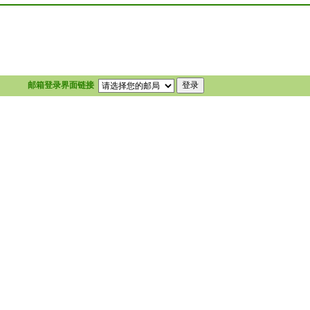
邮箱登录界面链接