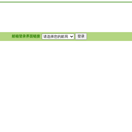
邮箱登录界面链接