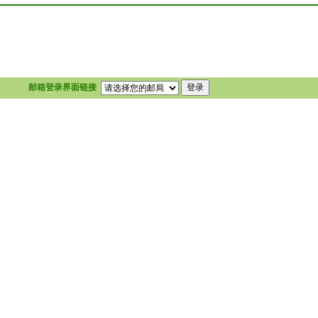
邮箱登录界面链接