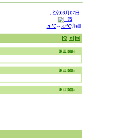
返回顶部
↑
返回顶部
↑
返回顶部
↑