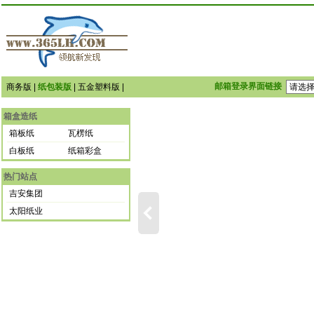
邮箱登录界面链接
商务版
|
纸包装版
|
五金塑料版
|
箱盒造纸
箱板纸
瓦楞纸
白板纸
纸箱彩盒
热门站点
吉安集团
太阳纸业